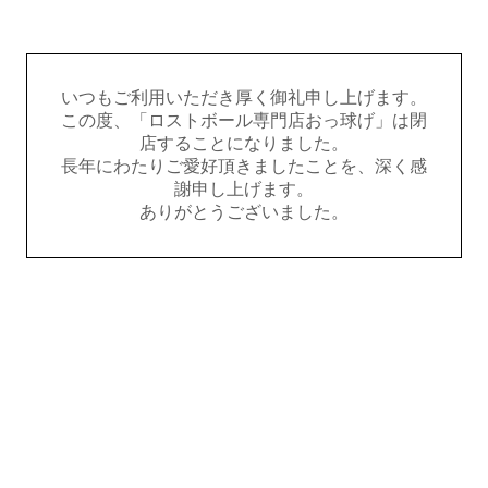
いつもご利用いただき厚く御礼申し上げます。
この度、「ロストボール専門店おっ球げ」は閉
店することになりました。
長年にわたりご愛好頂きましたことを、深く感
謝申し上げます。
ありがとうございました。