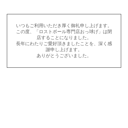
いつもご利用いただき厚く御礼申し上げます。
この度、「ロストボール専門店おっ球げ」は閉
店することになりました。
長年にわたりご愛好頂きましたことを、深く感
謝申し上げます。
ありがとうございました。